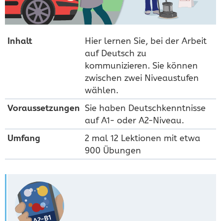
Inhalt
Hier lernen Sie, bei der Arbeit
auf Deutsch zu
kommunizieren. Sie können
zwischen zwei Niveaustufen
wählen.
Voraus­setzungen
Sie haben Deutschkenntnisse
auf A1- oder A2-Niveau.
Umfang
2 mal 12 Lektionen mit etwa
900 Übungen