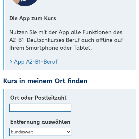
Die App zum Kurs
Nutzen Sie mit der App alle Funktionen des
A2-B1-Deutschkurses Beruf auch offline auf
Ihrem Smartphone oder Tablet.
App A2-B1-Beruf
Kurs in meinem Ort finden
Ort oder Postleitzahl
Entfernung auswählen