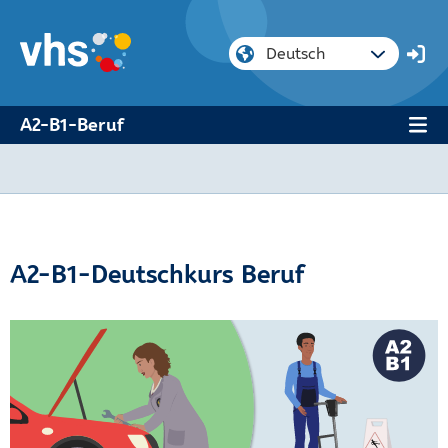
A2-B1-Beruf
A2-B1-Deutschkurs Beruf