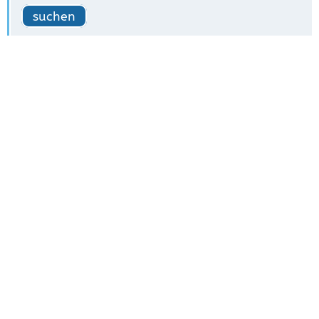
suchen