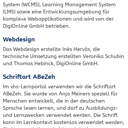
System (WCMS), Learning Management System
(LMS) sowie eine Entwicklungsumgebung für
komplexe Webapplikationen und wird von der
DigiOnline GmbH betrieben.
Webdesign
Das Webdesign erstellte Inés Hervás, die
technische Umsetzung erstellten Veronika Schubin
und Thomas Hebinck, DigiOnline GmbH.
Schriftart ABeZeh
Im vhs-Lernportal verwenden wir die Schriftart
ABeZeh. Sie wurde von Anja Meiners speziell für
Menschen entwickelt, die in der deutschen
Sprache lesen lernen, und darf zu Ausbildungs-
und Lernzwecken verwendet werden. Die Schrift
kann im Lernkontext kostenlos verwendet werden,