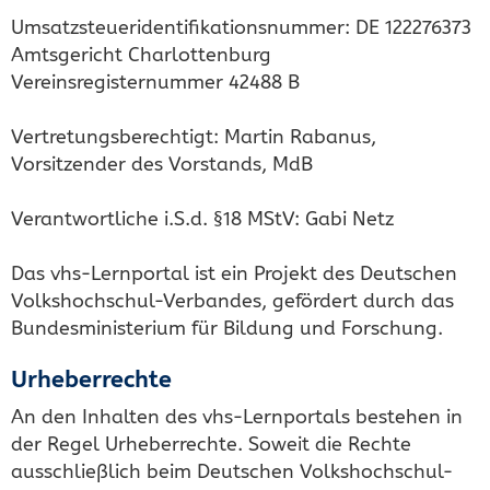
Umsatzsteueridentifikationsnummer: DE 122276373
Amtsgericht Charlottenburg
Vereinsregisternummer 42488 B
Vertretungsberechtigt: Martin Rabanus,
Vorsitzender des Vorstands, MdB
Verantwortliche i.S.d. §18 MStV: Gabi Netz
Das vhs-Lernportal ist ein Projekt des Deutschen
Volkshochschul-Verbandes, gefördert durch das
Bundesministerium für Bildung und Forschung.
Urheberrechte
An den Inhalten des vhs-Lernportals bestehen in
der Regel Urheberrechte. Soweit die Rechte
ausschließlich beim Deutschen Volkshochschul-