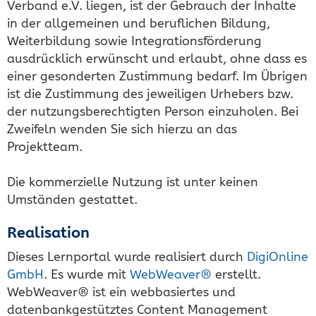
Verband e.V. liegen, ist der Gebrauch der Inhalte
in der allgemeinen und beruflichen Bildung,
Weiterbildung sowie Integrationsförderung
ausdrücklich erwünscht und erlaubt, ohne dass es
einer gesonderten Zustimmung bedarf. Im Übrigen
ist die Zustimmung des jeweiligen Urhebers bzw.
der nutzungsberechtigten Person einzuholen. Bei
Zweifeln wenden Sie sich hierzu an das
Projektteam.
Die kommerzielle Nutzung ist unter keinen
Umständen gestattet.
Realisation
Dieses Lernportal wurde realisiert durch
DigiOnline
GmbH
. Es wurde mit
WebWeaver®
erstellt.
WebWeaver® ist ein webbasiertes und
datenbankgestütztes Content Management