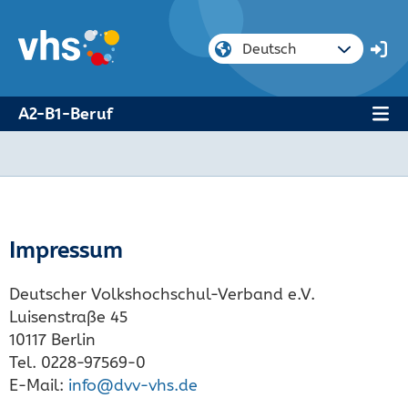
A2-B1-Beruf
Impressum
Deutscher Volkshochschul-Verband e.V.
Luisenstraße 45
10117 Berlin
Tel. 0228-97569-0
E-Mail:
info@dvv-vhs.de