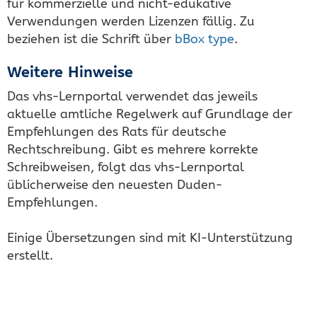
für kommerzielle und nicht-edukative
Verwendungen werden Lizenzen fällig. Zu
beziehen ist die Schrift über
bBox type
.
Weitere Hinweise
Das vhs-Lernportal verwendet das jeweils
aktuelle amtliche Regelwerk auf Grundlage der
Empfehlungen des Rats für deutsche
Rechtschreibung. Gibt es mehrere korrekte
Schreibweisen, folgt das vhs-Lernportal
üblicherweise den neuesten Duden-
Empfehlungen.
Einige Übersetzungen sind mit KI-Unterstützung
erstellt.