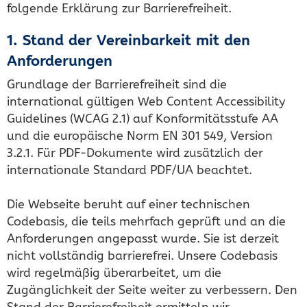
folgende Erklärung zur Barrierefreiheit.
1. Stand der Vereinbarkeit mit den
Anforderungen
Grundlage der Barrierefreiheit sind die
international gültigen Web Content Accessibility
Guidelines (WCAG 2.1) auf Konformitätsstufe AA
und die europäische Norm EN 301 549, Version
3.2.1. Für PDF-Dokumente wird zusätzlich der
internationale Standard PDF/UA beachtet.
Die Webseite beruht auf einer technischen
Codebasis, die teils mehrfach geprüft und an die
Anforderungen angepasst wurde. Sie ist derzeit
nicht vollständig barrierefrei. Unsere Codebasis
wird regelmäßig überarbeitet, um die
Zugänglichkeit der Seite weiter zu verbessern. Den
Stand der Barrierefreiheit ermitteln wir