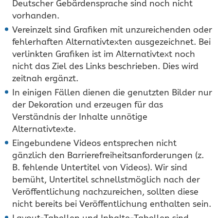
Deutscher Gebärdensprache sind noch nicht
vorhanden.
Vereinzelt sind Grafiken mit unzureichenden oder
fehlerhaften Alternativtexten ausgezeichnet. Bei
verlinkten Grafiken ist im Alternativtext noch
nicht das Ziel des Links beschrieben. Dies wird
zeitnah ergänzt.
In einigen Fällen dienen die genutzten Bilder nur
der Dekoration und erzeugen für das
Verständnis der Inhalte unnötige
Alternativtexte.
Eingebundene Videos entsprechen nicht
gänzlich den Barrierefreiheitsanforderungen (z.
B. fehlende Untertitel von Videos). Wir sind
bemüht, Untertitel schnellstmöglich nach der
Veröffentlichung nachzureichen, sollten diese
nicht bereits bei Veröffentlichung enthalten sein.
Layout-Tabellen und Inhalte-Tabellen sind