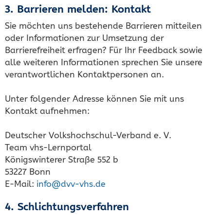
3. Barrieren melden: Kontakt
Sie möchten uns bestehende Barrieren mitteilen
oder Informationen zur Umsetzung der
Barrierefreiheit erfragen? Für Ihr Feedback sowie
alle weiteren Informationen sprechen Sie unsere
verantwortlichen Kontaktpersonen an.
Unter folgender Adresse können Sie mit uns
Kontakt aufnehmen:
Deutscher Volkshochschul-Verband e. V.
Team vhs-Lernportal
Königswinterer Straße 552 b
53227 Bonn
E-Mail:
info@dvv-vhs.de
4. Schlichtungsverfahren