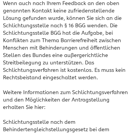
Wenn auch nach Ihrem Feedback an den oben
genannten Kontakt keine zufriedenstellende
Lösung gefunden wurde, können Sie sich an die
Schlichtungsstelle nach § 16 BGG wenden. Die
Schlichtungsstelle BGG hat die Aufgabe, bei
Konflikten zum Thema Barrierefreiheit zwischen
Menschen mit Behinderungen und öffentlichen
Stellen des Bundes eine außergerichtliche
Streitbeilegung zu unterstützen. Das
Schlichtungsverfahren ist kostenlos. Es muss kein
Rechtsbeistand eingeschaltet werden.
Weitere Informationen zum Schlichtungsverfahren
und den Möglichkeiten der Antragstellung
erhalten Sie hier:
Schlichtungsstelle nach dem
Behindertengleichstellungsgesetz bei dem