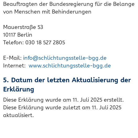
Beauftragten der Bundesregierung für die Belange
von Menschen mit Behinderungen
Mauerstraße 53
10117 Berlin
Telefon: 030 18 527 2805
E-Mail:
info@schlichtungsstelle-bgg.de
Internet:
www.schlichtungsstelle-bgg.de
5. Datum der letzten Aktualisierung der
Erklärung
Diese Erklärung wurde am 11. Juli 2025 erstellt.
Diese Erklärung wurde zuletzt am 11. Juli 2025
aktualisiert.