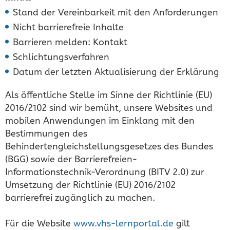
Stand der Vereinbarkeit mit den Anforderungen
Nicht barrierefreie Inhalte
Barrieren melden: Kontakt
Schlichtungsverfahren
Datum der letzten Aktualisierung der Erklärung
Als öffentliche Stelle im Sinne der Richtlinie (EU)
2016/2102 sind wir bemüht, unsere Websites und
mobilen Anwendungen im Einklang mit den
Bestimmungen des
Behindertengleichstellungsgesetzes des Bundes
(BGG) sowie der Barrierefreien-
Informationstechnik-Verordnung (BITV 2.0) zur
Umsetzung der Richtlinie (EU) 2016/2102
barrierefrei zugänglich zu machen.
Für die Website
www.vhs-lernportal.de
gilt