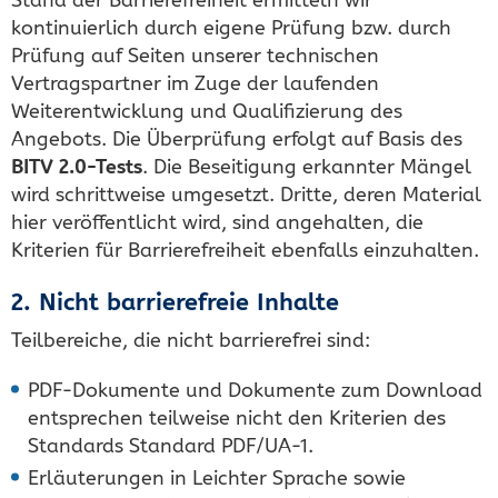
kontinuierlich durch eigene Prüfung bzw. durch
Prüfung auf Seiten unserer technischen
Vertragspartner im Zuge der laufenden
Weiterentwicklung und Qualifizierung des
Angebots. Die Überprüfung erfolgt auf Basis des
BITV 2.0-Tests
. Die Beseitigung erkannter Mängel
wird schrittweise umgesetzt. Dritte, deren Material
hier veröffentlicht wird, sind angehalten, die
Kriterien für Barrierefreiheit ebenfalls einzuhalten.
2. Nicht barrierefreie Inhalte
Teilbereiche, die nicht barrierefrei sind:
PDF-Dokumente und Dokumente zum Download
entsprechen teilweise nicht den Kriterien des
Standards Standard PDF/UA-1.
Erläuterungen in Leichter Sprache sowie