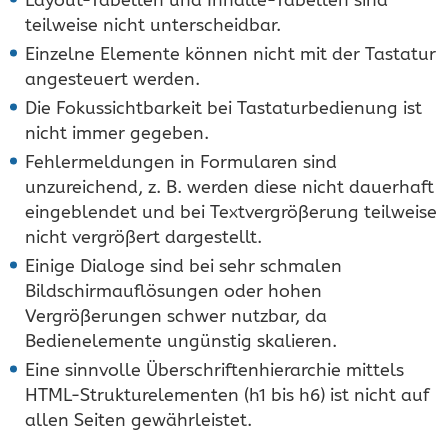
teilweise nicht unterscheidbar.
Einzelne Elemente können nicht mit der Tastatur
angesteuert werden.
Die Fokussichtbarkeit bei Tastaturbedienung ist
nicht immer gegeben.
Fehlermeldungen in Formularen sind
unzureichend, z. B. werden diese nicht dauerhaft
eingeblendet und bei Textvergrößerung teilweise
nicht vergrößert dargestellt.
Einige Dialoge sind bei sehr schmalen
Bildschirmauflösungen oder hohen
Vergrößerungen schwer nutzbar, da
Bedienelemente ungünstig skalieren.
Eine sinnvolle Überschriftenhierarchie mittels
HTML-Strukturelementen (h1 bis h6) ist nicht auf
allen Seiten gewährleistet.