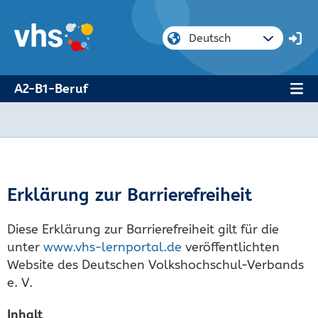
A2-B1-Beruf
Erklärung zur Barrierefreiheit
Diese Erklärung zur Barrierefreiheit gilt für die
unter
www.vhs-lernportal.de
veröffentlichten
Website des Deutschen Volkshochschul-Verbands
e. V.
Inhalt