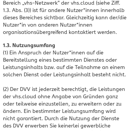
Bereich „vhs-Netzwerk“ der vhs.cloud (siehe Ziff.
1.3. Abs. (3)) ist für andere Nutzer*innen innerhalb
dieses Bereiches sichtbar. Gleichzeitig kann der/die
Nutzer*in von anderen Nutzer*innen
organisationsübergreifend kontaktiert werden.
1.3. Nutzungsumfang
(1) Ein Anspruch der Nutzer*innen auf die
Bereitstellung eines bestimmten Dienstes oder
Leistungsinhalts bzw. auf die Teilnahme an einem
solchen Dienst oder Leistungsinhalt besteht nicht.
(2) Der DVV ist jederzeit berechtigt, die Leistungen
der vhs.cloud ohne Angabe von Gründen ganz
oder teilweise einzustellen, zu erweitern oder zu
ändern. Ein bestimmter Leistungsumfang wird
nicht garantiert. Durch die Nutzung der Dienste
des DVV erwerben Sie keinerlei gewerbliche