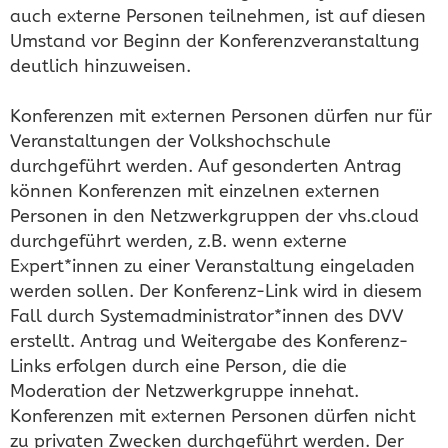
auch externe Personen teilnehmen, ist auf diesen
Umstand vor Beginn der Konferenzveranstaltung
deutlich hinzuweisen.
Konferenzen mit externen Personen dürfen nur für
Veranstaltungen der Volkshochschule
durchgeführt werden. Auf gesonderten Antrag
können Konferenzen mit einzelnen externen
Personen in den Netzwerkgruppen der vhs.cloud
durchgeführt werden, z.B. wenn externe
Expert*innen zu einer Veranstaltung eingeladen
werden sollen. Der Konferenz-Link wird in diesem
Fall durch Systemadministrator*innen des DVV
erstellt. Antrag und Weitergabe des Konferenz-
Links erfolgen durch eine Person, die die
Moderation der Netzwerkgruppe innehat.
Konferenzen mit externen Personen dürfen nicht
zu privaten Zwecken durchgeführt werden. Der