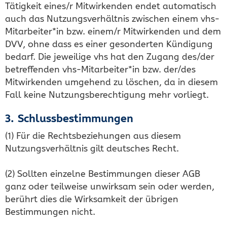
Tätigkeit eines/r Mitwirkenden endet automatisch
auch das Nutzungsverhältnis zwischen einem vhs-
Mitarbeiter*in bzw. einem/r Mitwirkenden und dem
DVV, ohne dass es einer gesonderten Kündigung
bedarf. Die jeweilige vhs hat den Zugang des/der
betreffenden vhs-Mitarbeiter*in bzw. der/des
Mitwirkenden umgehend zu löschen, da in diesem
Fall keine Nutzungsberechtigung mehr vorliegt.
3. Schlussbestimmungen
(1) Für die Rechtsbeziehungen aus diesem
Nutzungsverhältnis gilt deutsches Recht.
(2) Sollten einzelne Bestimmungen dieser AGB
ganz oder teilweise unwirksam sein oder werden,
berührt dies die Wirksamkeit der übrigen
Bestimmungen nicht.