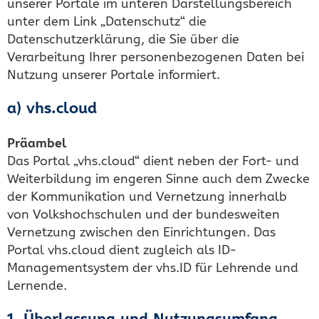
unserer Portale im unteren Darstellungsbereich
unter dem Link „Datenschutz“ die
Datenschutzerklärung, die Sie über die
Verarbeitung Ihrer personenbezogenen Daten bei
Nutzung unserer Portale informiert.
a) vhs.cloud
Präambel
Das Portal „vhs.cloud“ dient neben der Fort- und
Weiterbildung im engeren Sinne auch dem Zwecke
der Kommunikation und Vernetzung innerhalb
von Volkshochschulen und der bundesweiten
Vernetzung zwischen den Einrichtungen. Das
Portal vhs.cloud dient zugleich als ID-
Managementsystem der vhs.ID für Lehrende und
Lernende.
1. Überlassung und Nutzungsumfang