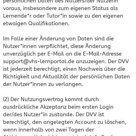
persönlichen Daten des Nutzers/der Nutzerin
voraus, insbesondere zum eigenen Status als
Lernende*r oder Tutor*in sowie zu den eigenen
etwaigen Qualifikationen.
Im Falle einer Änderung von Daten sind die
Nutzer*innen verpflichtet, diese Änderung
unverzüglich per E-Mail an die E-Mail-Adresse
support@vhs-lernportal.de anzuzeigen. Der DVV
ist jederzeit berechtigt, einen Nachweis über die
Richtigkeit und Aktualität der persönlichen Daten
der Nutzer*innen zu verlangen.
(2) Der Nutzungsvertrag kommt durch
ausdrückliche Akzeptanz beim ersten Login
der/des Nutzer*in zustande. Der DVV ist
berechtigt, den angelegten Account zu löschen,
wenn innerhalb von zwei Tagen der