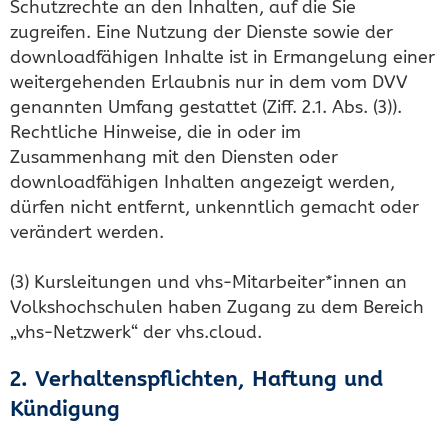
Schutzrechte an den Inhalten, auf die Sie
zugreifen. Eine Nutzung der Dienste sowie der
downloadfähigen Inhalte ist in Ermangelung einer
weitergehenden Erlaubnis nur in dem vom DVV
genannten Umfang gestattet (Ziff. 2.1. Abs. (3)).
Rechtliche Hinweise, die in oder im
Zusammenhang mit den Diensten oder
downloadfähigen Inhalten angezeigt werden,
dürfen nicht entfernt, unkenntlich gemacht oder
verändert werden.
(3) Kursleitungen und vhs-Mitarbeiter*innen an
Volkshochschulen haben Zugang zu dem Bereich
„vhs-Netzwerk“ der vhs.cloud.
2. Verhaltenspflichten, Haftung und
Kündigung