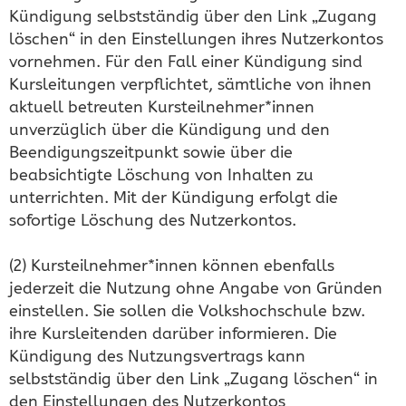
Kündigung selbstständig über den Link „Zugang
löschen“ in den Einstellungen ihres Nutzerkontos
vornehmen. Für den Fall einer Kündigung sind
Kursleitungen verpflichtet, sämtliche von ihnen
aktuell betreuten Kursteilnehmer*innen
unverzüglich über die Kündigung und den
Beendigungszeitpunkt sowie über die
beabsichtigte Löschung von Inhalten zu
unterrichten. Mit der Kündigung erfolgt die
sofortige Löschung des Nutzerkontos.
(2) Kursteilnehmer*innen können ebenfalls
jederzeit die Nutzung ohne Angabe von Gründen
einstellen. Sie sollen die Volkshochschule bzw.
ihre Kursleitenden darüber informieren. Die
Kündigung des Nutzungsvertrags kann
selbstständig über den Link „Zugang löschen“ in
den Einstellungen des Nutzerkontos