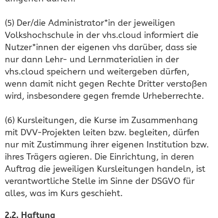
(5) Der/die Administrator*in der jeweiligen
Volkshochschule in der vhs.cloud informiert die
Nutzer*innen der eigenen vhs darüber, dass sie
nur dann Lehr- und Lernmaterialien in der
vhs.cloud speichern und weitergeben dürfen,
wenn damit nicht gegen Rechte Dritter verstoßen
wird, insbesondere gegen fremde Urheberrechte.
(6) Kursleitungen, die Kurse im Zusammenhang
mit DVV-Projekten leiten bzw. begleiten, dürfen
nur mit Zustimmung ihrer eigenen Institution bzw.
ihres Trägers agieren. Die Einrichtung, in deren
Auftrag die jeweiligen Kursleitungen handeln, ist
verantwortliche Stelle im Sinne der DSGVO für
alles, was im Kurs geschieht.
2.2. Haftung