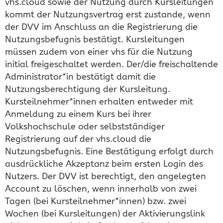
vhs.cloud sowie der Nutzung durch Kursleitungen
kommt der Nutzungsvertrag erst zustande, wenn
der DVV im Anschluss an die Registrierung die
Nutzungsbefugnis bestätigt. Kursleitungen
müssen zudem von einer vhs für die Nutzung
initial freigeschaltet werden. Der/die freischaltende
Administrator*in bestätigt damit die
Nutzungsberechtigung der Kursleitung.
Kursteilnehmer*innen erhalten entweder mit
Anmeldung zu einem Kurs bei ihrer
Volkshochschule oder selbstständiger
Registrierung auf der vhs.cloud die
Nutzungsbefugnis. Eine Bestätigung erfolgt durch
ausdrückliche Akzeptanz beim ersten Login des
Nutzers. Der DVV ist berechtigt, den angelegten
Account zu löschen, wenn innerhalb von zwei
Tagen (bei Kursteilnehmer*innen) bzw. zwei
Wochen (bei Kursleitungen) der Aktivierungslink