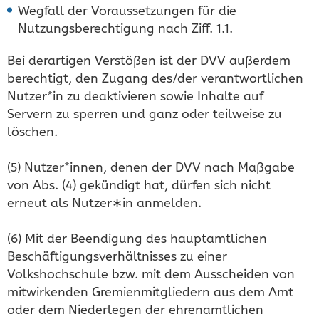
Wegfall der Voraussetzungen für die
Nutzungsberechtigung nach Ziff. 1.1.
Bei derartigen Verstößen ist der DVV außerdem
berechtigt, den Zugang des/der verantwortlichen
Nutzer*in zu deaktivieren sowie Inhalte auf
Servern zu sperren und ganz oder teilweise zu
löschen.
(5) Nutzer*innen, denen der DVV nach Maßgabe
von Abs. (4) gekündigt hat, dürfen sich nicht
erneut als Nutzer∗in anmelden.
(6) Mit der Beendigung des hauptamtlichen
Beschäftigungsverhältnisses zu einer
Volkshochschule bzw. mit dem Ausscheiden von
mitwirkenden Gremienmitgliedern aus dem Amt
oder dem Niederlegen der ehrenamtlichen