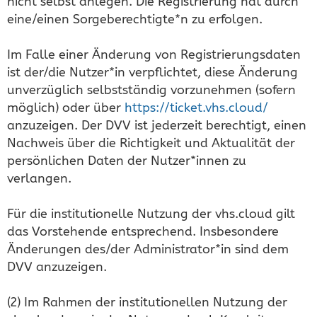
nicht selbst anlegen. Die Registrierung hat durch
eine/einen Sorgeberechtigte*n zu erfolgen.
Im Falle einer Änderung von Registrierungsdaten
ist der/die Nutzer*in verpflichtet, diese Änderung
unverzüglich selbstständig vorzunehmen (sofern
möglich) oder über
https://ticket.vhs.cloud/
anzuzeigen. Der DVV ist jederzeit berechtigt, einen
Nachweis über die Richtigkeit und Aktualität der
persönlichen Daten der Nutzer*innen zu
verlangen.
Für die institutionelle Nutzung der vhs.cloud gilt
das Vorstehende entsprechend. Insbesondere
Änderungen des/der Administrator*in sind dem
DVV anzuzeigen.
(2) Im Rahmen der institutionellen Nutzung der