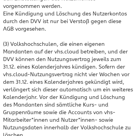
vorgenommen werden.
Eine Kündigung und Löschung des Nutzerkontos
durch den DVV ist nur bei Verstoß gegen diese
AGB vorgesehen.
(3) Volkshochschulen, die einen eigenen
Mandanten auf der vhs.cloud betreiben, und der
DVV können den Nutzungsvertrag jeweils zum
31.12. eines Kalenderjahres kündigen. Sofern der
vhs.cloud-Nutzungsvertrag nicht vier Wochen vor
dem 31.12. eines Kalenderjahres gekündigt wird,
verlängert sich dieser automatisch um ein weiteres
Kalenderjahr. Vor der Kündigung und Löschung
des Mandanten sind sämtliche Kurs- und
Gruppenräume sowie die Accounts von vhs-
Mitarbeiter*innen und Nutzer*innen- sowie
Nutzungsdaten innerhalb der Volkshochschule zu
löschen.