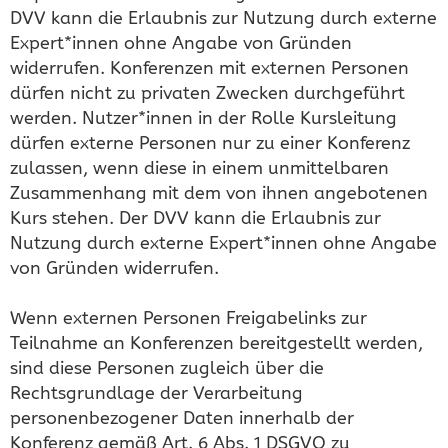
DVV kann die Erlaubnis zur Nutzung durch externe
Expert*innen ohne Angabe von Gründen
widerrufen. Konferenzen mit externen Personen
dürfen nicht zu privaten Zwecken durchgeführt
werden. Nutzer*innen in der Rolle Kursleitung
dürfen externe Personen nur zu einer Konferenz
zulassen, wenn diese in einem unmittelbaren
Zusammenhang mit dem von ihnen angebotenen
Kurs stehen. Der DVV kann die Erlaubnis zur
Nutzung durch externe Expert*innen ohne Angabe
von Gründen widerrufen.
Wenn externen Personen Freigabelinks zur
Teilnahme an Konferenzen bereitgestellt werden,
sind diese Personen zugleich über die
Rechtsgrundlage der Verarbeitung
personenbezogener Daten innerhalb der
Konferenz gemäß Art. 6 Abs. 1 DSGVO zu