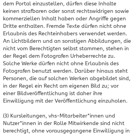
dem Portal einzustellen, dürfen diese Inhalte
keinen strafbaren oder sonst rechtswidrigen sowie
kommerziellen Inhalt haben oder Angriffe gegen
Dritte enthalten. Fremde Texte dürfen nicht ohne
Erlaubnis des Rechteinhabers verwendet werden.
An Lichtbildern und an sonstigen Abbildungen, die
nicht vom Berechtigten selbst stammen, stehen in
der Regel dem Fotografen Urheberrechte zu.
Solche Werke dürfen nicht ohne Erlaubnis des
Fotografen benutzt werden. Darüber hinaus steht
Personen, die auf solchen Werken abgebildet sind,
in der Regel ein Recht am eigenen Bild zu; vor
einer Bildveröffentlichung ist daher ihre
Einwilligung mit der Veröffentlichung einzuholen.
(3) Kursleitungen, vhs-Mitarbeiter*innen und
Nutzer*innen in der Rolle Mitwirkende sind nicht
berechtigt, ohne vorausgegangene Einwilligung in