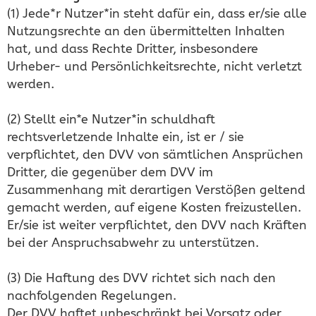
(1) Jede*r Nutzer*in steht dafür ein, dass er/sie alle
Nutzungsrechte an den übermittelten Inhalten
hat, und dass Rechte Dritter, insbesondere
Urheber- und Persönlichkeitsrechte, nicht verletzt
werden.
(2) Stellt ein*e Nutzer*in schuldhaft
rechtsverletzende Inhalte ein, ist er / sie
verpflichtet, den DVV von sämtlichen Ansprüchen
Dritter, die gegenüber dem DVV im
Zusammenhang mit derartigen Verstößen geltend
gemacht werden, auf eigene Kosten freizustellen.
Er/sie ist weiter verpflichtet, den DVV nach Kräften
bei der Anspruchsabwehr zu unterstützen.
(3) Die Haftung des DVV richtet sich nach den
nachfolgenden Regelungen.
Der DVV haftet unbeschränkt bei Vorsatz oder