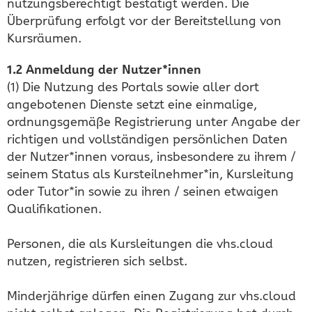
nutzungsberechtigt bestätigt werden. Die
Überprüfung erfolgt vor der Bereitstellung von
Kursräumen.
1.2 Anmeldung der Nutzer*innen
(1) Die Nutzung des Portals sowie aller dort
angebotenen Dienste setzt eine einmalige,
ordnungsgemäße Registrierung unter Angabe der
richtigen und vollständigen persönlichen Daten
der Nutzer*innen voraus, insbesondere zu ihrem /
seinem Status als Kursteilnehmer*in, Kursleitung
oder Tutor*in sowie zu ihren / seinen etwaigen
Qualifikationen.
Personen, die als Kursleitungen die vhs.cloud
nutzen, registrieren sich selbst.
Minderjährige dürfen einen Zugang zur vhs.cloud