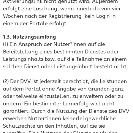
Aktivierungslink nicht genutzt wird. Außerdem
erfolgt eine Löschung, wenn innerhalb von vier
Wochen nach der Registrierung kein Login in
einem der Portale erfolgt.
1.3. Nutzungsumfang
(1) Ein Anspruch der Nutzer*innen auf die
Bereitstellung eines bestimmten Dienstes oder
Leistungsinhalts bzw. auf die Teilnahme an einem
solchen Dienst oder Leistungsinhalt besteht nicht.
(2) Der DVV ist jederzeit berechtigt, die Leistungen
auf dem Portal ohne Angabe von Gründen ganz
oder teilweise einzustellen, zu erweitern oder zu
ändern. Ein bestimmter Lernerfolg wird nicht
garantiert. Durch die Nutzung der Dienste des DVV
erwerben Nutzer*innen keinerlei gewerbliche
Schutzrechte an den Inhalten, auf die sie