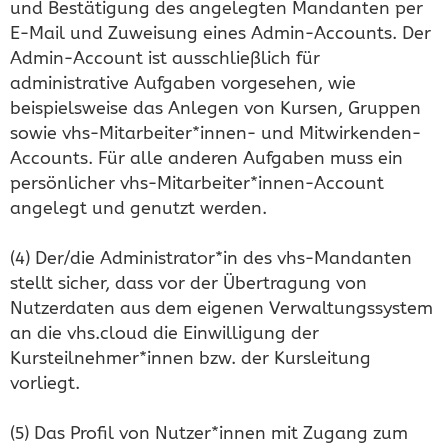
und Bestätigung des angelegten Mandanten per
E-Mail und Zuweisung eines Admin-Accounts. Der
Admin-Account ist ausschließlich für
administrative Aufgaben vorgesehen, wie
beispielsweise das Anlegen von Kursen, Gruppen
sowie vhs-Mitarbeiter*innen- und Mitwirkenden-
Accounts. Für alle anderen Aufgaben muss ein
persönlicher vhs-Mitarbeiter*innen-Account
angelegt und genutzt werden.
(4) Der/die Administrator*in des vhs-Mandanten
stellt sicher, dass vor der Übertragung von
Nutzerdaten aus dem eigenen Verwaltungssystem
an die vhs.cloud die Einwilligung der
Kursteilnehmer*innen bzw. der Kursleitung
vorliegt.
(5) Das Profil von Nutzer*innen mit Zugang zum