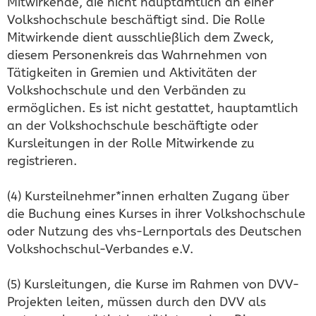
Mitwirkende, die nicht hauptamtlich an einer
Volkshochschule beschäftigt sind. Die Rolle
Mitwirkende dient ausschließlich dem Zweck,
diesem Personenkreis das Wahrnehmen von
Tätigkeiten in Gremien und Aktivitäten der
Volkshochschule und den Verbänden zu
ermöglichen. Es ist nicht gestattet, hauptamtlich
an der Volkshochschule beschäftigte oder
Kursleitungen in der Rolle Mitwirkende zu
registrieren.
(4) Kursteilnehmer*innen erhalten Zugang über
die Buchung eines Kurses in ihrer Volkshochschule
oder Nutzung des vhs-Lernportals des Deutschen
Volkshochschul-Verbandes e.V.
(5) Kursleitungen, die Kurse im Rahmen von DVV-
Projekten leiten, müssen durch den DVV als