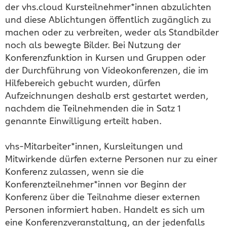
der vhs.cloud Kursteilnehmer*innen abzulichten
und diese Ablichtungen öffentlich zugänglich zu
machen oder zu verbreiten, weder als Standbilder
noch als bewegte Bilder. Bei Nutzung der
Konferenzfunktion in Kursen und Gruppen oder
der Durchführung von Videokonferenzen, die im
Hilfebereich gebucht wurden, dürfen
Aufzeichnungen deshalb erst gestartet werden,
nachdem die Teilnehmenden die in Satz 1
genannte Einwilligung erteilt haben.
vhs-Mitarbeiter*innen, Kursleitungen und
Mitwirkende dürfen externe Personen nur zu einer
Konferenz zulassen, wenn sie die
Konferenzteilnehmer*innen vor Beginn der
Konferenz über die Teilnahme dieser externen
Personen informiert haben. Handelt es sich um
eine Konferenzveranstaltung, an der jedenfalls