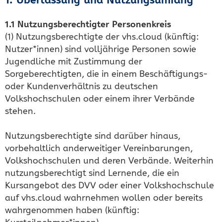
1.1 Nutzungsberechtigter Personenkreis
(1) Nutzungsberechtigte der vhs.cloud (künftig:
Nutzer*innen) sind volljährige Personen sowie
Jugendliche mit Zustimmung der
Sorgeberechtigten, die in einem Beschäftigungs-
oder Kundenverhältnis zu deutschen
Volkshochschulen oder einem ihrer Verbände
stehen.
Nutzungsberechtigte sind darüber hinaus,
vorbehaltlich anderweitiger Vereinbarungen,
Volkshochschulen und deren Verbände. Weiterhin
nutzungsberechtigt sind Lernende, die ein
Kursangebot des DVV oder einer Volkshochschule
auf vhs.cloud wahrnehmen wollen oder bereits
wahrgenommen haben (künftig: