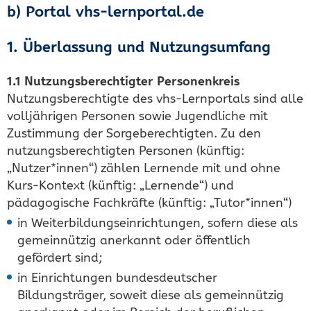
b) Portal vhs-lernportal.de
1. Überlassung und Nutzungsumfang
1.1 Nutzungsberechtigter Personenkreis
Nutzungsberechtigte des vhs-Lernportals sind alle
volljährigen Personen sowie Jugendliche mit
Zustimmung der Sorgeberechtigten. Zu den
nutzungsberechtigten Personen (künftig:
„Nutzer*innen“) zählen Lernende mit und ohne
Kurs-Kontext (künftig: „Lernende“) und
pädagogische Fachkräfte (künftig: „Tutor*innen“)
in Weiterbildungseinrichtungen, sofern diese als
gemeinnützig anerkannt oder öffentlich
gefördert sind;
in Einrichtungen bundesdeutscher
Bildungsträger, soweit diese als gemeinnützig