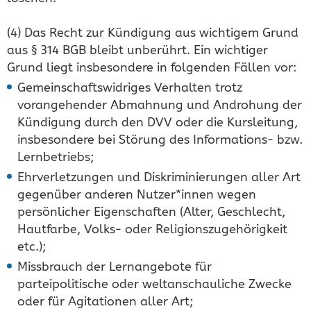
(4) Das Recht zur Kündigung aus wichtigem Grund
aus § 314 BGB bleibt unberührt. Ein wichtiger
Grund liegt insbesondere in folgenden Fällen vor:
Gemeinschaftswidriges Verhalten trotz
vorangehender Abmahnung und Androhung der
Kündigung durch den DVV oder die Kursleitung,
insbesondere bei Störung des Informations- bzw.
Lernbetriebs;
Ehrverletzungen und Diskriminierungen aller Art
gegenüber anderen Nutzer*innen wegen
persönlicher Eigenschaften (Alter, Geschlecht,
Hautfarbe, Volks- oder Religionszugehörigkeit
etc.);
Missbrauch der Lernangebote für
parteipolitische oder weltanschauliche Zwecke
oder für Agitationen aller Art;