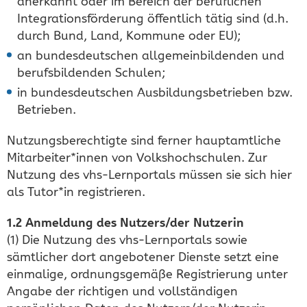
anerkannt oder im Bereich der beruflichen
Integrationsförderung öffentlich tätig sind (d.h.
durch Bund, Land, Kommune oder EU);
an bundesdeutschen allgemeinbildenden und
berufsbildenden Schulen;
in bundesdeutschen Ausbildungsbetrieben bzw.
Betrieben.
Nutzungsberechtigte sind ferner hauptamtliche
Mitarbeiter*innen von Volkshochschulen. Zur
Nutzung des vhs-Lernportals müssen sie sich hier
als Tutor*in registrieren.
1.2 Anmeldung des Nutzers/der Nutzerin
(1) Die Nutzung des vhs-Lernportals sowie
sämtlicher dort angebotener Dienste setzt eine
einmalige, ordnungsgemäße Registrierung unter
Angabe der richtigen und vollständigen