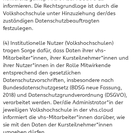
informieren. Die Rechtsgrundlage ist durch die
Volkshochschule unter Hinzuziehung der/des
zuständigen Datenschutzbeauftragten
festzulegen.
(4) Institutionelle Nutzer (Volkshochschulen)
tragen Sorge dafür, dass Daten ihrer vhs-
Mitarbeiter*innen, ihrer Kursteilnehmer*innen und
ihrer Nutzer*innen in der Rolle Mitwirkende
entsprechend den gesetzlichen
Datenschutzvorschriften, insbesondere nach
Bundesdatenschutzgesetz (BDSG neue Fassung,
2018) und Datenschutzgrundverordnung (DSGVO),
verarbeitet werden. Der/die Administrator*in der
jeweiligen Volkshochschule in der vhs.cloud
informiert die vhs-Mitarbeiter*innen darüber, wie
sie mit den Daten der Kursteilnehmer*innen
umgehen dürfen.