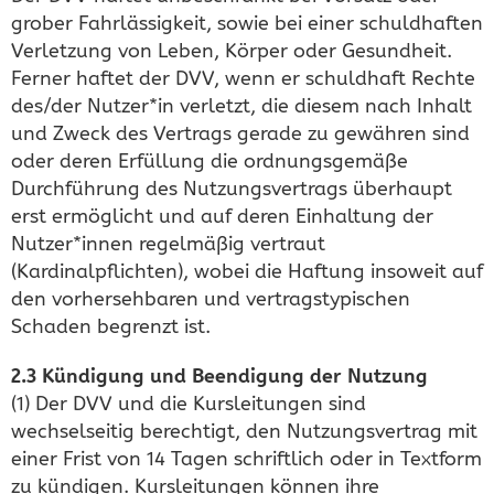
grober Fahrlässigkeit, sowie bei einer schuldhaften
Verletzung von Leben, Körper oder Gesundheit.
Ferner haftet der DVV, wenn er schuldhaft Rechte
des/der Nutzer*in verletzt, die diesem nach Inhalt
und Zweck des Vertrags gerade zu gewähren sind
oder deren Erfüllung die ordnungsgemäße
Durchführung des Nutzungsvertrags überhaupt
erst ermöglicht und auf deren Einhaltung der
Nutzer*innen regelmäßig vertraut
(Kardinalpflichten), wobei die Haftung insoweit auf
den vorhersehbaren und vertragstypischen
Schaden begrenzt ist.
2.3 Kündigung und Beendigung der Nutzung
(1) Der DVV und die Kursleitungen sind
wechselseitig berechtigt, den Nutzungsvertrag mit
einer Frist von 14 Tagen schriftlich oder in Textform
zu kündigen. Kursleitungen können ihre