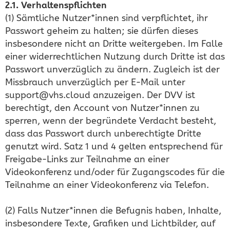
2.1. Verhaltenspflichten
(1) Sämtliche Nutzer*innen sind verpflichtet, ihr
Passwort geheim zu halten; sie dürfen dieses
insbesondere nicht an Dritte weitergeben. Im Falle
einer widerrechtlichen Nutzung durch Dritte ist das
Passwort unverzüglich zu ändern. Zugleich ist der
Missbrauch unverzüglich per E-Mail unter
support@vhs.cloud anzuzeigen. Der DVV ist
berechtigt, den Account von Nutzer*innen zu
sperren, wenn der begründete Verdacht besteht,
dass das Passwort durch unberechtigte Dritte
genutzt wird. Satz 1 und 4 gelten entsprechend für
Freigabe-Links zur Teilnahme an einer
Videokonferenz und/oder für Zugangscodes für die
Teilnahme an einer Videokonferenz via Telefon.
(2) Falls Nutzer*innen die Befugnis haben, Inhalte,
insbesondere Texte, Grafiken und Lichtbilder, auf