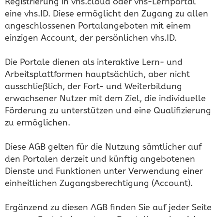
Registrierung in vhs.cloud oder vhs-Lernportal
eine vhs.ID. Diese ermöglicht den Zugang zu allen
angeschlossenen Portalangeboten mit einem
einzigen Account, der persönlichen vhs.ID.
Die Portale dienen als interaktive Lern- und
Arbeitsplattformen hauptsächlich, aber nicht
ausschließlich, der Fort- und Weiterbildung
erwachsener Nutzer mit dem Ziel, die individuelle
Förderung zu unterstützen und eine Qualifizierung
zu ermöglichen.
Diese AGB gelten für die Nutzung sämtlicher auf
den Portalen derzeit und künftig angebotenen
Dienste und Funktionen unter Verwendung einer
einheitlichen Zugangsberechtigung (Account).
Ergänzend zu diesen AGB finden Sie auf jeder Seite