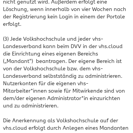
nicht genutzt wird. Außerdem erfolgt eine
Löschung, wenn innerhalb von vier Wochen nach
der Registrierung kein Login in einem der Portale
erfolgt.
(3) Jede Volkshochschule und jeder vhs-
Landesverband kann beim DVV in der vhs.cloud
die Einrichtung eines eigenen Bereichs
(„Mandant“) beantragen. Der eigene Bereich ist
von der Volkshochschule bzw. dem vhs-
Landesverband selbstständig zu administrieren.
Nutzerkonten für die eigenen vhs-
Mitarbeiter*innen sowie für Mitwirkende sind von
dem/der eigenen Administrator*in einzurichten
und zu administrieren.
Die Anerkennung als Volkshochschule auf der
vhs.cloud erfolgt durch Anlegen eines Mandanten