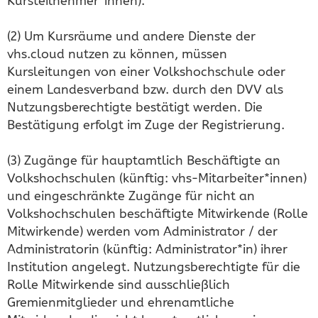
Kursteilnehmer*innen).
(2) Um Kursräume und andere Dienste der
vhs.cloud nutzen zu können, müssen
Kursleitungen von einer Volkshochschule oder
einem Landesverband bzw. durch den DVV als
Nutzungsberechtigte bestätigt werden. Die
Bestätigung erfolgt im Zuge der Registrierung.
(3) Zugänge für hauptamtlich Beschäftigte an
Volkshochschulen (künftig: vhs-Mitarbeiter*innen)
und eingeschränkte Zugänge für nicht an
Volkshochschulen beschäftigte Mitwirkende (Rolle
Mitwirkende) werden vom Administrator / der
Administratorin (künftig: Administrator*in) ihrer
Institution angelegt. Nutzungsberechtigte für die
Rolle Mitwirkende sind ausschließlich
Gremienmitglieder und ehrenamtliche